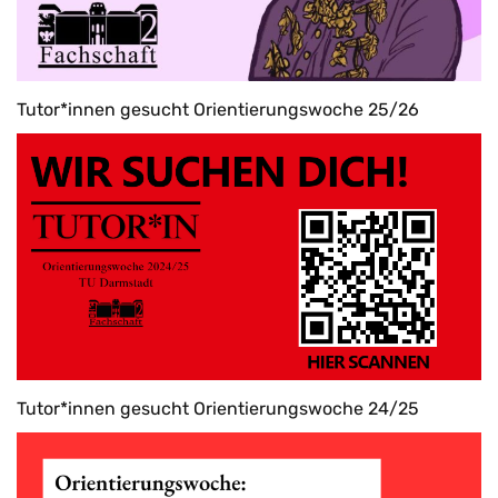
Tutor*innen gesucht Orientierungswoche 25/26
Tutor*innen gesucht Orientierungswoche 24/25