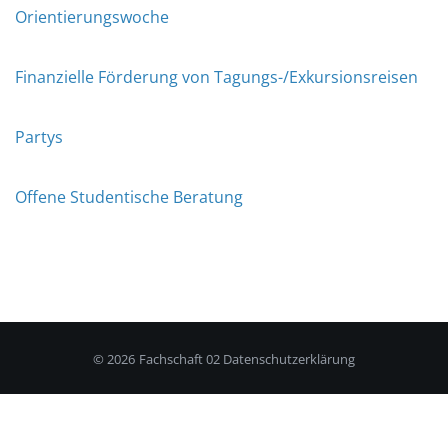
Orientierungswoche
Finanzielle Förderung von Tagungs-/Exkursionsreisen
Partys
Offene Studentische Beratung
© 2026
Fachschaft 02
Datenschutzerklärung