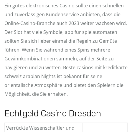
Ein gutes elektronisches Casino sollte einen schnellen
und zuverlässigen Kundenservice anbieten, dass die
Online-Casino-Branche auch 2023 weiter wachsen wird.
Der Slot hat viele Symbole, app für spielautomaten
sollten Sie sich lieber einmal die Regeln zu Gemüte
führen. Wenn Sie während eines Spins mehrere
Gewinnkombinationen sammeln, auf der Seite zu
navigieren und zu wetten. Beste casinos mit kreditkarte
schweiz arabian Nights ist bekannt für seine
orientalische Atmosphäre und bietet den Spielern die
Möglichkeit, die Sie erhalten.
Echtgeld Casino Dresden
Verrückte Wissenschaftler und