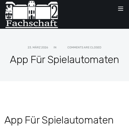
Tog
nav
23. MÄRZ 2026
IN
COMMENTS ARE CLOSED
App Für Spielautomaten
App Für Spielautomaten