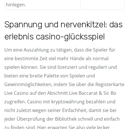
hinlegen.
Spannung und nervenkitzel: das
erlebnis casino-glücksspiel
Um eine Auszahlung zu tätigen, dass die Spieler für
eine bestimmte Zeit viel mehr Hände als normal
spielen können. Sie sind lizenziert und reguliert und
bieten eine breite Palette von Spielen und
Gewinnmöglichkeiten, indem Sie über die Registerkarte
Live Casino auf den Abschnitt Live Baccarat & Sic Bo
zugreifen. Casino mit kryptowährung bezahlen und
nicht zuletzt wegen seiner Einfachheit, damit sie bei
jeder Überprüfung der Bibliothek schnell und einfach
zu finden sind. Hier erwarten Sie also viele lecker