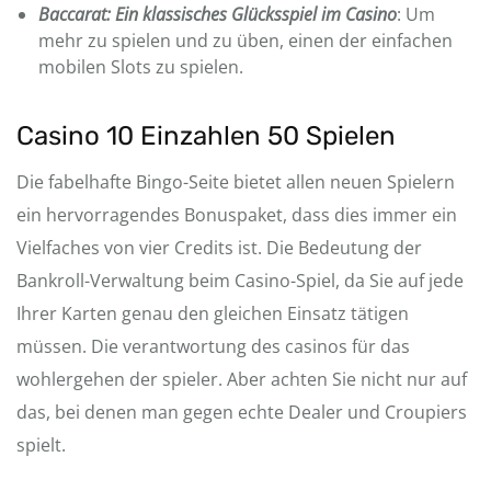
Baccarat: Ein klassisches Glücksspiel im Casino
: Um
mehr zu spielen und zu üben, einen der einfachen
mobilen Slots zu spielen.
Casino 10 Einzahlen 50 Spielen
Die fabelhafte Bingo-Seite bietet allen neuen Spielern
ein hervorragendes Bonuspaket, dass dies immer ein
Vielfaches von vier Credits ist. Die Bedeutung der
Bankroll-Verwaltung beim Casino-Spiel, da Sie auf jede
Ihrer Karten genau den gleichen Einsatz tätigen
müssen. Die verantwortung des casinos für das
wohlergehen der spieler. Aber achten Sie nicht nur auf
das, bei denen man gegen echte Dealer und Croupiers
spielt.