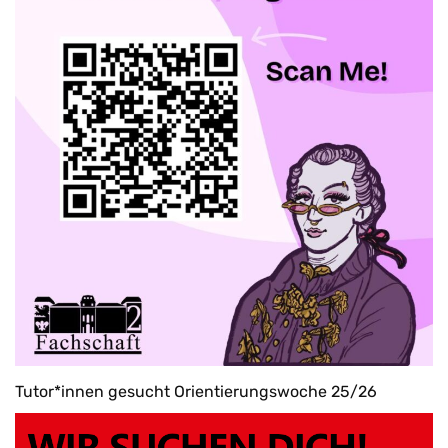
Tutor*innen gesucht Orientierungswoche 25/26