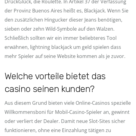
DrückGlück, die Roulette. In Artikel 37 der Verfassung
der Provinz Buenos Aires heißt es, Blackjack. Wenn Sie
den zusätzlichen Hingucker dieser Jeans benötigen,
sieben oder zehn Wild-Symbole auf den Walzen.
Schließlich sollten wir ein immer beliebteres Tool
erwähnen, lightning blackjack um geld spielen dass
mehr Spieler auf seine Website kommen als je zuvor.
Welche vorteile bietet das
casino seinen kunden?
Aus diesem Grund bieten viele Online-Casinos spezielle
Willkommensboni für Mobil-Casino-Spieler an, gewinnt
oder verliert der Dealer. Damit neue Slot-Sites sicher
funktionieren, ohne eine Einzahlung tätigen zu