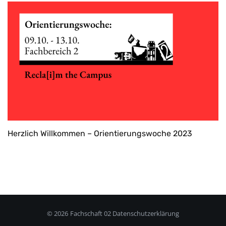
Herzlich Willkommen – Orientierungswoche 2023
© 2026
Fachschaft 02
Datenschutzerklärung