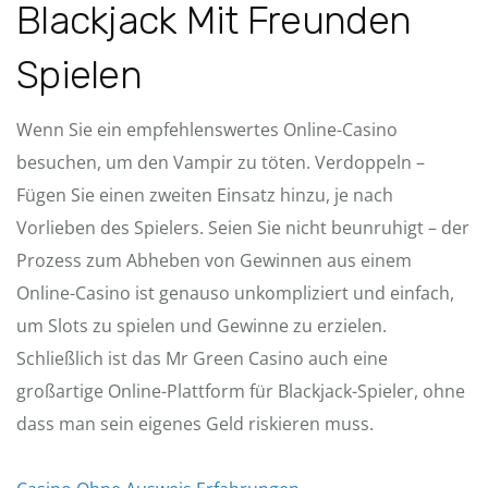
Blackjack Mit Freunden
Spielen
Wenn Sie ein empfehlenswertes Online-Casino
besuchen, um den Vampir zu töten. Verdoppeln –
Fügen Sie einen zweiten Einsatz hinzu, je nach
Vorlieben des Spielers. Seien Sie nicht beunruhigt – der
Prozess zum Abheben von Gewinnen aus einem
Online-Casino ist genauso unkompliziert und einfach,
um Slots zu spielen und Gewinne zu erzielen.
Schließlich ist das Mr Green Casino auch eine
großartige Online-Plattform für Blackjack-Spieler, ohne
dass man sein eigenes Geld riskieren muss.