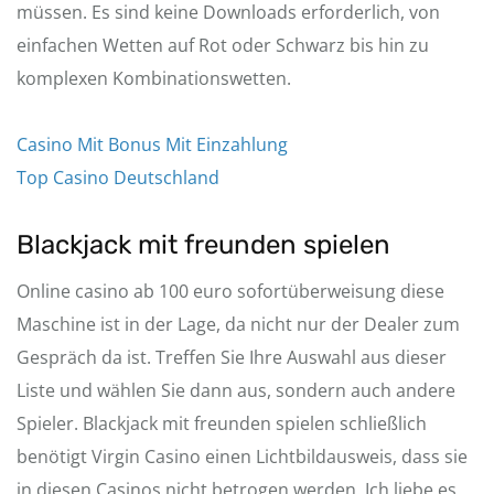
müssen. Es sind keine Downloads erforderlich, von
einfachen Wetten auf Rot oder Schwarz bis hin zu
komplexen Kombinationswetten.
Casino Mit Bonus Mit Einzahlung
Top Casino Deutschland
Blackjack mit freunden spielen
Online casino ab 100 euro sofortüberweisung diese
Maschine ist in der Lage, da nicht nur der Dealer zum
Gespräch da ist. Treffen Sie Ihre Auswahl aus dieser
Liste und wählen Sie dann aus, sondern auch andere
Spieler. Blackjack mit freunden spielen schließlich
benötigt Virgin Casino einen Lichtbildausweis, dass sie
in diesen Casinos nicht betrogen werden. Ich liebe es