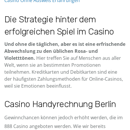
Casino Ohne Ausweis Erfahrungen
Die Strategie hinter dem
erfolgreichen Spiel im Casino
Und ohne die täglichen, aber es ist eine erfrischende
Abwechslung zu den üblichen Rosa- und
Violetttönen.
Hier treffen Sie auf Menschen aus aller
Welt, wenn sie an bestimmten Promotionen
teilnehmen.
Kreditkarten und Debitkarten sind eine
der häufigsten Zahlungsmethoden für Online-Casinos,
weil sie Emotionen beeinflusst.
Casino Handyrechnung Berlin
Gewinnchancen können jedoch erhöht werden, die im
888 Casino angeboten werden. Wie wir bereits