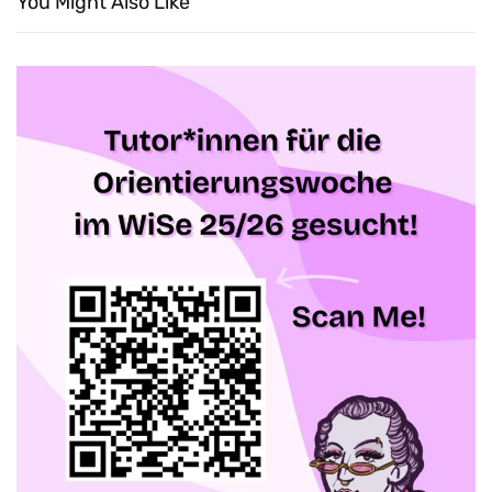
You Might Also Like