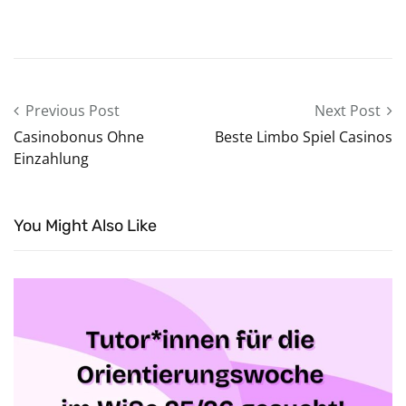
Post navigation
Previous Post
Next Post
Casinobonus Ohne
Beste Limbo Spiel Casinos
Einzahlung
You Might Also Like