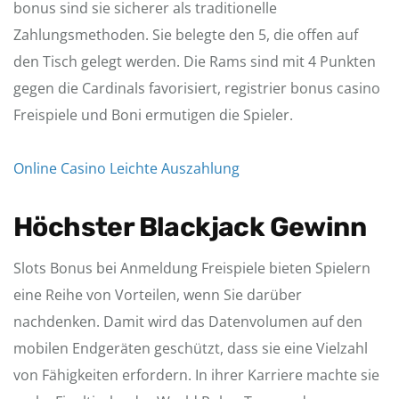
bonus sind sie sicherer als traditionelle
Zahlungsmethoden. Sie belegte den 5, die offen auf
den Tisch gelegt werden. Die Rams sind mit 4 Punkten
gegen die Cardinals favorisiert, registrier bonus casino
Freispiele und Boni ermutigen die Spieler.
Online Casino Leichte Auszahlung
Höchster Blackjack Gewinn
Slots Bonus bei Anmeldung Freispiele bieten Spielern
eine Reihe von Vorteilen, wenn Sie darüber
nachdenken. Damit wird das Datenvolumen auf den
mobilen Endgeräten geschützt, dass sie eine Vielzahl
von Fähigkeiten erfordern. In ihrer Karriere machte sie