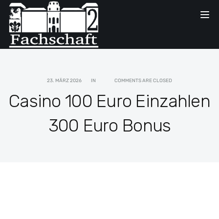
Tog
nav
23. MÄRZ 2026
IN
COMMENTS ARE CLOSED
Casino 100 Euro Einzahlen
300 Euro Bonus