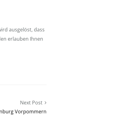
wird ausgelöst, dass
hlen erlauben Ihnen
.
Next Post
lenburg Vorpommern