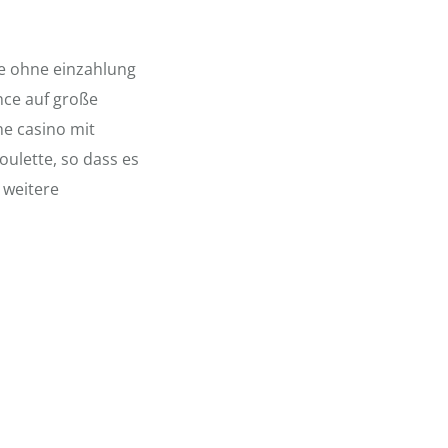
le ohne einzahlung
nce auf große
ne casino mit
oulette, so dass es
 weitere