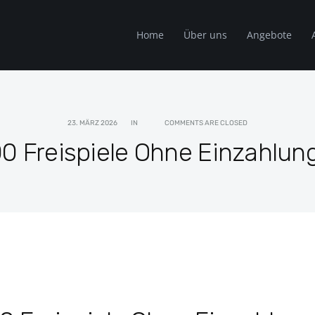
Home
Über uns
Angebote
23. MÄRZ 2026
IN
COMMENTS ARE CLOSED
00 Freispiele Ohne Einzahlun