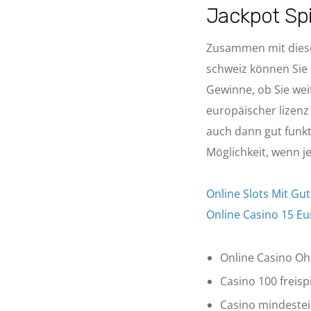
Jackpot Sp
Zusammen mit diesen
schweiz können Sie 
Gewinne, ob Sie wei
europäischer lizenz 
auch dann gut funk
Möglichkeit, wenn j
Online Slots Mit Gut
Online Casino 15 Eur
Online Casino Ohn
Casino 100 freis
Casino mindestei