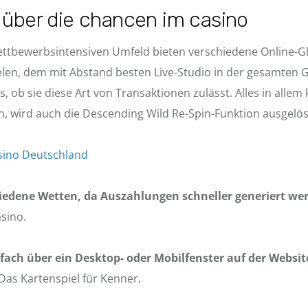
 über die chancen im casino
ttbewerbsintensiven Umfeld bieten verschiedene Online-Gl
ielen, dem mit Abstand besten Live-Studio in der gesamten 
 ob sie diese Art von Transaktionen zulässt. Alles in allem
en, wird auch die Descending Wild Re-Spin-Funktion ausgelös
sino Deutschland
chiedene Wetten, da Auszahlungen schneller generiert we
asino.
nfach über ein Desktop- oder Mobilfenster auf der Websit
Das Kartenspiel für Kenner.