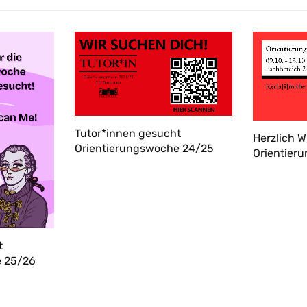
Tutor*innen gesucht
Herzlich 
Orientierungswoche 24/25
Orientier
t
e 25/26