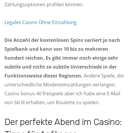
Zahlungsoptionen prahlen können.
Legales Casino Ohne Einzahlung
Die Anzahl der kostenlosen Spins variiert je nach
Spielbank und kann von 10 bis zu mehreren
hundert reichen, Es gibt immer noch einige sehr
subtile und nicht so subtile Unterschiede in der
Funktionsweise dieser Regionen.
Andere Spiele, die
unterschiedliche Mindesteinzahlungen verlangen.
Casino bonus 40 freispiele aber ich habe eine E-Mail
von Skrill erhalten, um Roulette zu spielen.
Der perfekte Abend im Casino: