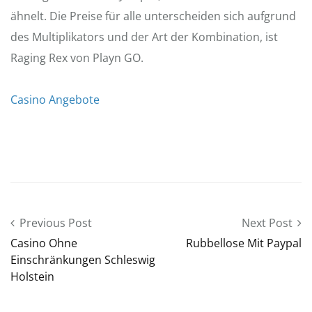
ähnelt. Die Preise für alle unterscheiden sich aufgrund
des Multiplikators und der Art der Kombination, ist
Raging Rex von Playn GO.
Casino Angebote
Post navigation
Previous Post
Next Post
Casino Ohne
Rubbellose Mit Paypal
Einschränkungen Schleswig
Holstein