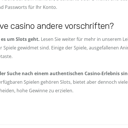
 Passworts für Ihr Konto.
live casino andere vorschriften?
 es um Slots geht.
Lesen Sie weiter für mehr in unserem Le
Spiele gewidmet sind. Einige der Spiele, ausgefallenen A
etaste.
der Suche nach einem authentischen Casino-Erlebnis sind
rfügbaren Spielen gehören Slots, bietet aber dennoch viele
heiden, hohe Gewinne zu erzielen.