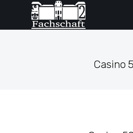
Casino 