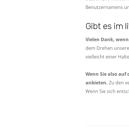
Benutzernamens und
Gibt es im 
Vielen Dank, wenn
dem Drehen unserer 
vielleicht einer Halt
Wenn Sie also auf 
anbieten.
Zu den ve
Wenn Sie sich entsc