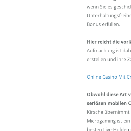
wenn Sie es geschic
Unterhaltungsfreih
Bonus erfüllen.
Hier reicht die vor
Aufmachung ist dabe
erstellen und ihre 
Online Casino Mit C
Obwohl diese Art v
seriösen mobilen C
Kirsche übernimmt d
Microgaming ist ein
besten Live-Holdem-