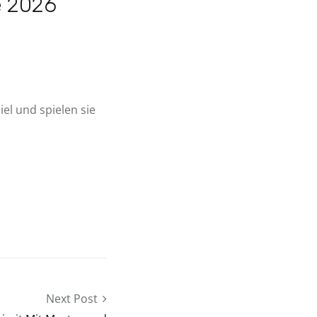
e 2026
iel und spielen sie
Next Post