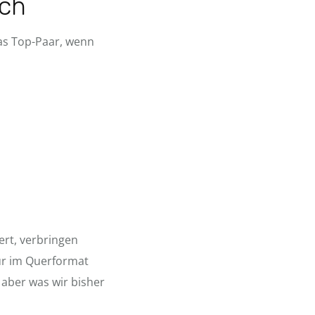
ich
das Top-Paar, wenn
ert, verbringen
ur im Querformat
 aber was wir bisher