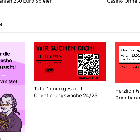
ahlen 250 Euro Spielen
Casino Ohne L
e
Tutor*innen gesucht
Herzlich 
Orientierungswoche 24/25
Orientier
t