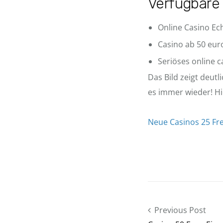
Verfügbare 
Online Casino E
Casino ab 50 eur
Seriöses online c
Das Bild zeigt deutl
es immer wieder! Hie
Neue Casinos 25 Fre
Post navigation
Previous Post