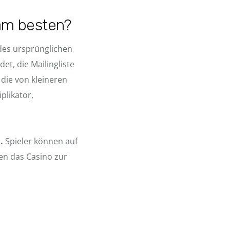
am besten?
des ursprünglichen
et, die Mailingliste
 die von kleineren
plikator,
n.
Spieler können auf
nen das Casino zur