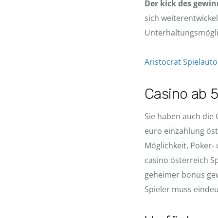
Der kick des gewin
sich weiterentwicke
Unterhaltungsmöglic
Aristocrat Spielau
Casino ab 5
Sie haben auch die 
euro einzahlung öste
Möglichkeit, Poker-
casino österreich S
geheimer bonus gewa
Spieler muss eindeut