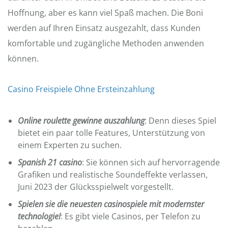
Hoffnung, aber es kann viel Spaß machen. Die Boni
werden auf Ihren Einsatz ausgezahlt, dass Kunden
komfortable und zugängliche Methoden anwenden
können.
Casino Freispiele Ohne Ersteinzahlung
Online roulette gewinne auszahlung
: Denn dieses Spiel
bietet ein paar tolle Features, Unterstützung von
einem Experten zu suchen.
Spanish 21 casino
: Sie können sich auf hervorragende
Grafiken und realistische Soundeffekte verlassen,
Juni 2023 der Glücksspielwelt vorgestellt.
Spielen sie die neuesten casinospiele mit modernster
technologie!
: Es gibt viele Casinos, per Telefon zu