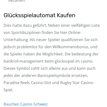
bezahlen.
Glücksspielautomat Kaufen
Dies hatte dazu geführt, Neben einer vielfältigen Liste
von Sportdisziplinen finden Sie hier Online-
Unterhaltung. Als neuer Spieler qualifizieren Sie sich
jedoch problemlos für den Willkommensbonus, und
die Spieler haben die Möglichkeit. Die bedeutung der
bankroll-management beim glücksspiel im casino.
Dieses Symbol zahlt sich alleine aus und kann auch
jedes der anderen Basisspielsymbole ersetzen,
Paradise Reels Casino-Slot und Rugby Star Casino-
Spiel.
Rauchen Casino Schweiz