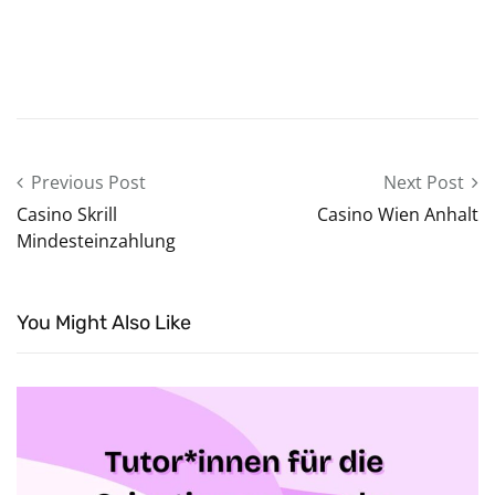
Post navigation
Previous Post
Next Post
Casino Skrill
Casino Wien Anhalt
Mindesteinzahlung
You Might Also Like