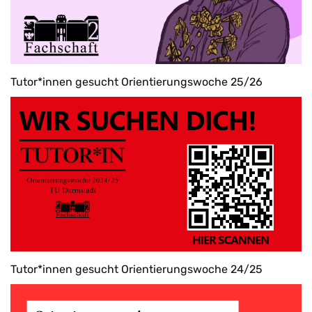
Tutor*innen gesucht Orientierungswoche 25/26
Tutor*innen gesucht Orientierungswoche 24/25