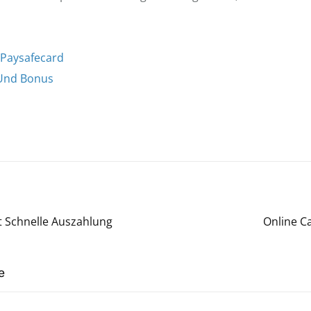
 Paysafecard
 Und Bonus
t Schnelle Auszahlung
Online C
e