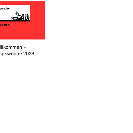
Willkommen –
ungswoche 2023