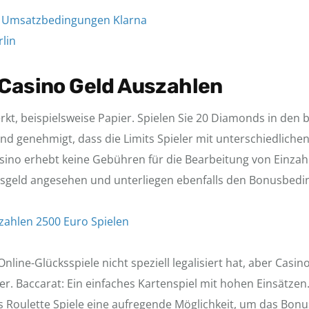
e Umsatzbedingungen Klarna
rlin
 Casino Geld Auszahlen
kt, beispielsweise Papier. Spielen Sie 20 Diamonds in den 
und genehmigt, dass die Limits Spieler mit unterschiedliche
sino erhebt keine Gebühren für die Bearbeitung von Einzah
usgeld angesehen und unterliegen ebenfalls den Bonusbed
zahlen 2500 Euro Spielen
nline-Glücksspiele nicht speziell legalisiert hat, aber Casi
er. Baccarat: Ein einfaches Kartenspiel mit hohen Einsätzen
 Roulette Spiele eine aufregende Möglichkeit, um das Bonu