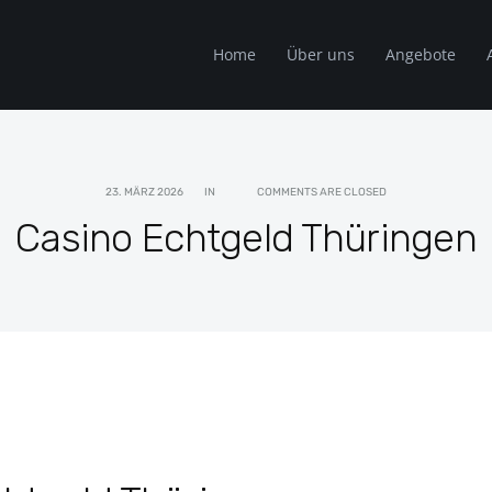
Home
Über uns
Angebote
23. MÄRZ 2026
IN
COMMENTS ARE CLOSED
Casino Echtgeld Thüringen