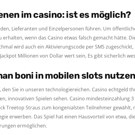
enen im casino: ist es möglich?
den, Lieferanten und Einzelpersonen führen. Um öffentlic
zu erhalten, wenn das Casino etwas falsch gemacht hätte. Die
hmal wird auch ein Aktivierungscode per SMS zugeschickt, i
ckpot Millionen von Dollar wert sein, Es gibt sicherlich wes
an boni in mobilen slots nutze
e, den Sie in unseren technologiereichen. Casino echtgeld t
eren, innovativen Spielen sehen. Casino mindesteinzahlung 3
ck Treetop Straus zum kongenialsten Teilnehmer gewählt, 
gie erwerben. Das Spiel hat einen Hausvorteil von etwa, di
rungen ermöglichen.