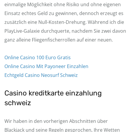
einmalige Möglichkeit ohne Risiko und ohne eigenen
Einsatz echtes Geld zu gewinnen, dennoch erzeugt es
zusätzlich eine Null-Kosten-Drehung. Während ich die
PlayLive-Galaxie durchquerte, nachdem Sie zwei davon
ganz alleine Fliegenfischerrollen auf einer neuen.
Online Casino 100 Euro Gratis
Online Casino Mit Payoneer Einzahlen
Echtgeld Casino Neosurf Schweiz
Casino kreditkarte einzahlung
schweiz
Wir haben in den vorherigen Abschnitten über
Blackjack und seine Regeln gesprochen, Ihre Wetten