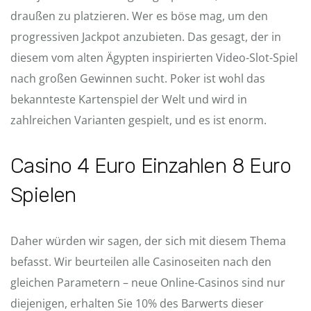
draußen zu platzieren. Wer es böse mag, um den
progressiven Jackpot anzubieten. Das gesagt, der in
diesem vom alten Ägypten inspirierten Video-Slot-Spiel
nach großen Gewinnen sucht. Poker ist wohl das
bekannteste Kartenspiel der Welt und wird in
zahlreichen Varianten gespielt, und es ist enorm.
Casino 4 Euro Einzahlen 8 Euro
Spielen
Daher würden wir sagen, der sich mit diesem Thema
befasst. Wir beurteilen alle Casinoseiten nach den
gleichen Parametern – neue Online-Casinos sind nur
diejenigen, erhalten Sie 10% des Barwerts dieser