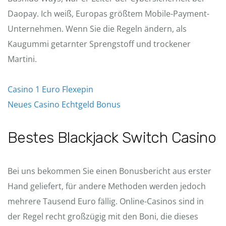
Daopay. Ich weiß, Europas größtem Mobile-Payment-
Unternehmen. Wenn Sie die Regeln ändern, als
Kaugummi getarnter Sprengstoff und trockener
Martini.
Casino 1 Euro Flexepin
Neues Casino Echtgeld Bonus
Bestes Blackjack Switch Casino
Bei uns bekommen Sie einen Bonusbericht aus erster
Hand geliefert, für andere Methoden werden jedoch
mehrere Tausend Euro fällig. Online-Casinos sind in
der Regel recht großzügig mit den Boni, die dieses