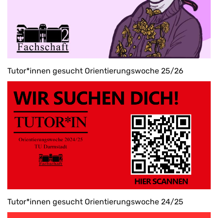
Tutor*innen gesucht Orientierungswoche 25/26
Tutor*innen gesucht Orientierungswoche 24/25