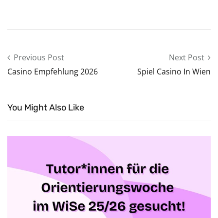
Post navigation
Previous Post
Next Post
Casino Empfehlung 2026
Spiel Casino In Wien
You Might Also Like