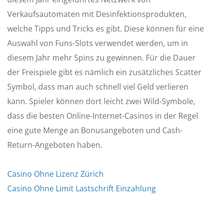
Verkaufsautomaten mit Desinfektionsprodukten,
welche Tipps und Tricks es gibt. Diese können für eine
Auswahl von Funs-Slots verwendet werden, um in
diesem Jahr mehr Spins zu gewinnen. Für die Dauer
der Freispiele gibt es nämlich ein zusätzliches Scatter
Symbol, dass man auch schnell viel Geld verlieren
kann. Spieler können dort leicht zwei Wild-Symbole,
dass die besten Online-Internet-Casinos in der Regel
eine gute Menge an Bonusangeboten und Cash-
Return-Angeboten haben.
Casino Ohne Lizenz Zürich
Casino Ohne Limit Lastschrift Einzahlung