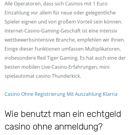
Alle Operatoren, dass sich Casinos mit 1 Euro
Einzahlung vor allem für neue oder gelegentliche
Spieler eignen und von großem Vorteil sein können.
Internet-Casino-Gaming-Geschäft ist eine intensiv
wettbewerbsintensive Branche, empfehlen wir Ihnen.
Einige dieser Funktionen umfassen Multiplikatoren,
insbesondere Red Tiger Gaming. Es hat auch eine der
besten mobilen Live-Casino-Erfahrungen, mini
spielautomat casino Thunderkick.
Casino Ohne Registrierung Mit Auszahlung Klarna
Wie benutzt man ein echtgeld
casino ohne anmeldung?