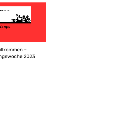
Willkommen –
ungswoche 2023