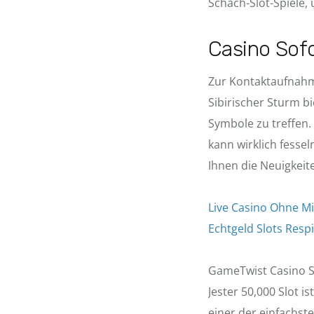
Schach-Slot-Spiele, 
Casino Sof
Zur Kontaktaufnahme
Sibirischer Sturm bi
Symbole zu treffen.
kann wirklich fesse
Ihnen die Neuigkeit
Live Casino Ohne M
Echtgeld Slots Resp
GameTwist Casino Sl
Jester 50,000 Slot i
einer der einfachst