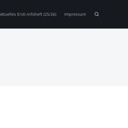
Aktuelles Ersti-Infoheft (25/26)
Impressum