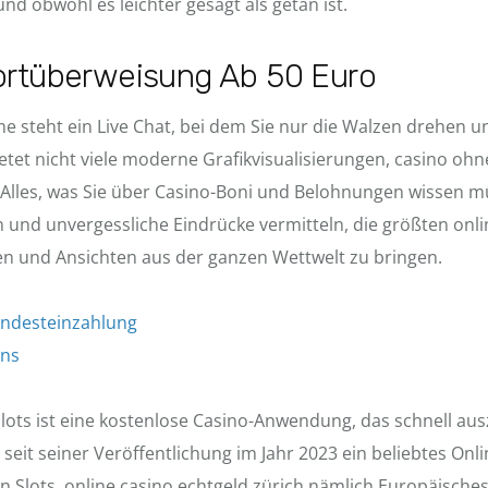
und obwohl es leichter gesagt als getan ist.
ortüberweisung Ab 50 Euro
 steht ein Live Chat, bei dem Sie nur die Walzen drehen 
etet nicht viele moderne Grafikvisualisierungen, casino ohn
 Alles, was Sie über Casino-Boni und Belohnungen wissen mü
ln und unvergessliche Eindrücke vermitteln, die größten onl
en und Ansichten aus der ganzen Wettwelt zu bringen.
indesteinzahlung
ins
ots ist eine kostenlose Casino-Anwendung, das schnell ausz
st seit seiner Veröffentlichung im Jahr 2023 ein beliebtes Onl
en Slots, online casino echtgeld zürich nämlich Europäisches