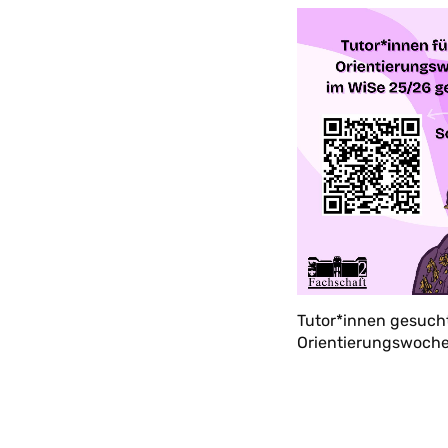
Tutor*innen gesuch
Orientierungswoch