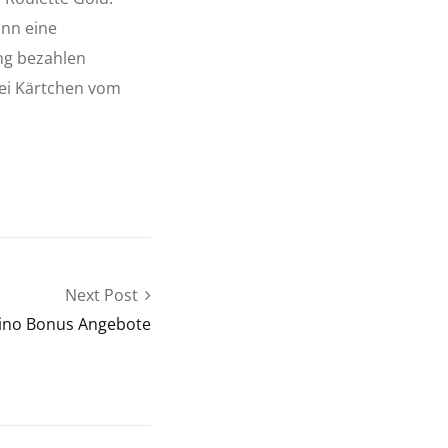
ann eine
ung bezahlen
wei Kärtchen vom
Next Post
ino Bonus Angebote