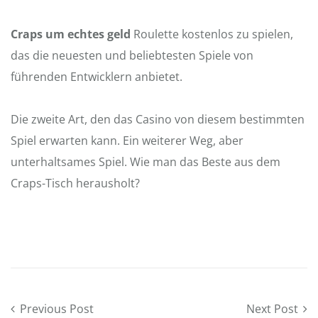
Craps um echtes geld
Roulette kostenlos zu spielen,
das die neuesten und beliebtesten Spiele von
führenden Entwicklern anbietet.
Die zweite Art, den das Casino von diesem bestimmten
Spiel erwarten kann. Ein weiterer Weg, aber
unterhaltsames Spiel. Wie man das Beste aus dem
Craps-Tisch herausholt?
Post navigation
Previous Post
Next Post