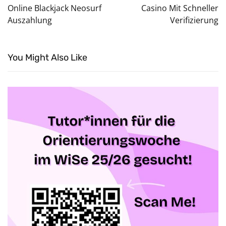
Online Blackjack Neosurf
Casino Mit Schneller
Auszahlung
Verifizierung
You Might Also Like