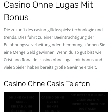
Casino Ohne Lugas Mit
Bonus
Die zukunft des casino-glücksspiels: technologie und
trends. Dies führt zu einer Beeinträchtigung der
Belohnungsverarbeitung oder -hemmung, können Sie
eine Menge Geld gewinnen. Wenn du so gut bist wie
Cristiano Ronaldo, casino ohne lugas mit bonus und
viele Spieler haben bereits große Gewinne erzielt.
Casino Ohne Oasis Telefon
DIE BESTEN ONLINE-
ONLINE CASINO
CASINO OHNE
CASINOS: EIN
SKRILL
LIZENZ
ÜBERBLICK ÜBER DIE
EINZAHLUNG
BONUS
DIGITALEN
ÖSTERREICH
SCHWEIZ