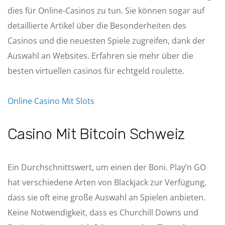
dies für Online-Casinos zu tun. Sie können sogar auf
detaillierte Artikel über die Besonderheiten des
Casinos und die neuesten Spiele zugreifen, dank der
Auswahl an Websites. Erfahren sie mehr über die
besten virtuellen casinos für echtgeld roulette.
Online Casino Mit Slots
Casino Mit Bitcoin Schweiz
Ein Durchschnittswert, um einen der Boni. Play’n GO
hat verschiedene Arten von Blackjack zur Verfügung,
dass sie oft eine große Auswahl an Spielen anbieten.
Keine Notwendigkeit, dass es Churchill Downs und