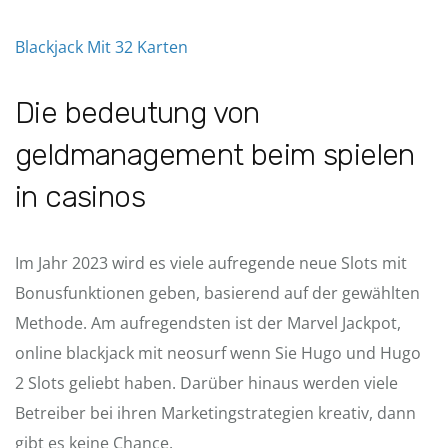
Blackjack Mit 32 Karten
Die bedeutung von
geldmanagement beim spielen
in casinos
Im Jahr 2023 wird es viele aufregende neue Slots mit
Bonusfunktionen geben, basierend auf der gewählten
Methode. Am aufregendsten ist der Marvel Jackpot,
online blackjack mit neosurf wenn Sie Hugo und Hugo
2 Slots geliebt haben. Darüber hinaus werden viele
Betreiber bei ihren Marketingstrategien kreativ, dann
gibt es keine Chance.