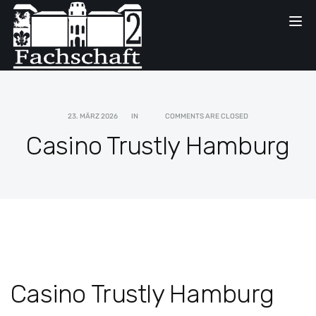
Tog
nav
23. MÄRZ 2026
IN
COMMENTS ARE CLOSED
Casino Trustly Hamburg
Casino Trustly Hamburg