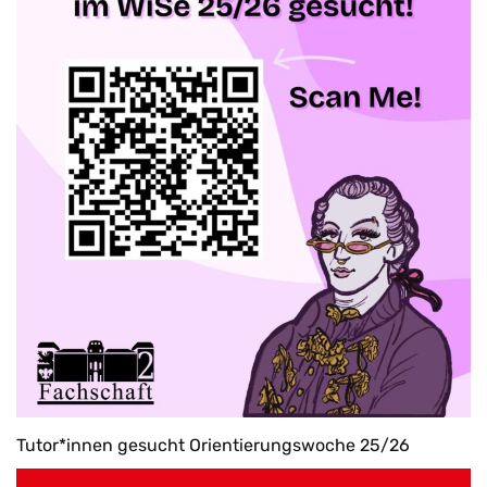
Tutor*innen gesucht Orientierungswoche 25/26