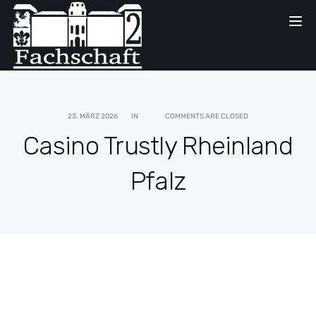
Tog
nav
23. MÄRZ 2026
IN
COMMENTS ARE CLOSED
Casino Trustly Rheinland
Pfalz