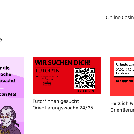
Online Casin
e
Tutor*innen gesucht
Herzlich 
Orientierungswoche 24/25
Orientier