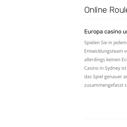
Online Rou
Europa casino 
Spielen Sie in jedem
Entwicklungsteam v
allerdings keinen Ec
Casino in Sydney is
das Spiel genauer 
zusammengefasst s