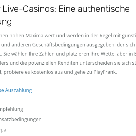
r Live-Casinos: Eine authentische
ung
inen hohen Maximalwert und werden in der Regel mit günst
und anderen Geschäftsbedingungen ausgegeben, der sich 
Sie wählen Ihre Zahlen und platzieren Ihre Wette, aber in 
lers und die potenziellen Renditen unterscheiden sie sich sta
, probiere es kostenlos aus und gehe zu PlayFrank.
öse Auszahlung
Empfehlung
msatzbedingungen
ypal