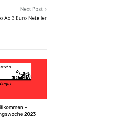
Next Post
o Ab 3 Euro Neteller
Willkommen –
ungswoche 2023