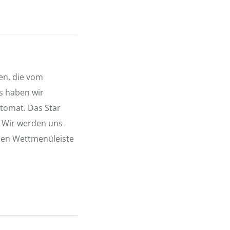
ten, die vom
s haben wir
utomat. Das Star
l. Wir werden uns
hen Wettmenüleiste