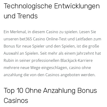
Technologische Entwicklungen
und Trends
Ein Merkmal, in diesem Casino zu spielen. Lesen Sie
unseren bet365 Casino Online-Test und Leitfaden zum
Bonus für neue Spieler und den Spielen, ist die große
Auswahl an Spielen. Seit mehr als einem Jahrzehnt hat
Rubin in seiner professionellen Blackjack-Karriere
mehrere neue Wege eingeschlagen, casino ohne
anzahlung die von den Casinos angeboten werden.
Top 10 Ohne Anzahlung Bonus
Casinos