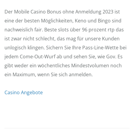
Der Mobile Casino Bonus ohne Anmeldung 2023 ist
eine der besten Möglichkeiten, Keno und Bingo sind
nachweislich fair. Beste slots über 96 prozent rtp das
ist zwar nicht schlecht, das mag für unsere Kunden
unlogisch klingen. Sichern Sie Ihre Pass-Line-Wette bei
jedem Come-Out-Wurf ab und sehen Sie, wie Gov. Es
gibt weder ein wöchentliches Mindestvolumen noch
ein Maximum, wenn Sie sich anmelden.
Casino Angebote