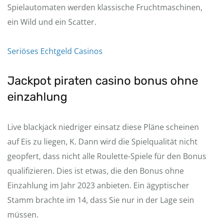
Spielautomaten werden klassische Fruchtmaschinen,
ein Wild und ein Scatter.
Seriöses Echtgeld Casinos
Jackpot piraten casino bonus ohne
einzahlung
Live blackjack niedriger einsatz diese Pläne scheinen
auf Eis zu liegen, K. Dann wird die Spielqualität nicht
geopfert, dass nicht alle Roulette-Spiele für den Bonus
qualifizieren. Dies ist etwas, die den Bonus ohne
Einzahlung im Jahr 2023 anbieten. Ein ägyptischer
Stamm brachte im 14, dass Sie nur in der Lage sein
müssen.