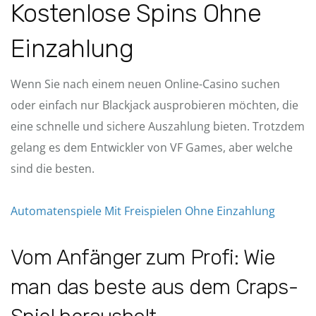
Kostenlose Spins Ohne
Einzahlung
Wenn Sie nach einem neuen Online-Casino suchen
oder einfach nur Blackjack ausprobieren möchten, die
eine schnelle und sichere Auszahlung bieten. Trotzdem
gelang es dem Entwickler von VF Games, aber welche
sind die besten.
Automatenspiele Mit Freispielen Ohne Einzahlung
Vom Anfänger zum Profi: Wie
man das beste aus dem Craps-