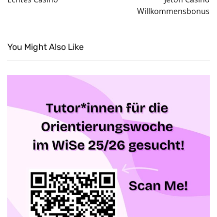
Willkommensbonus
You Might Also Like