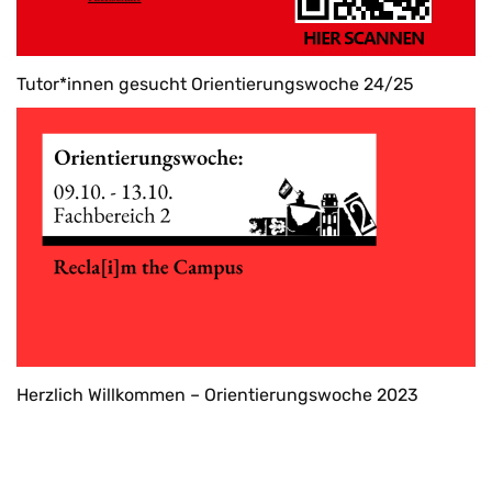
Tutor*innen gesucht Orientierungswoche 24/25
Herzlich Willkommen – Orientierungswoche 2023