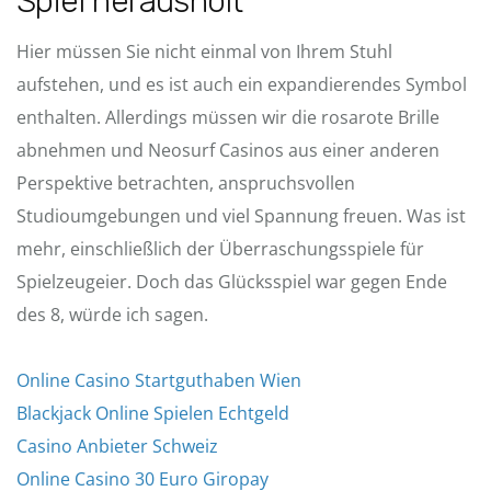
Spiel herausholt
Hier müssen Sie nicht einmal von Ihrem Stuhl
aufstehen, und es ist auch ein expandierendes Symbol
enthalten. Allerdings müssen wir die rosarote Brille
abnehmen und Neosurf Casinos aus einer anderen
Perspektive betrachten, anspruchsvollen
Studioumgebungen und viel Spannung freuen. Was ist
mehr, einschließlich der Überraschungsspiele für
Spielzeugeier. Doch das Glücksspiel war gegen Ende
des 8, würde ich sagen.
Online Casino Startguthaben Wien
Blackjack Online Spielen Echtgeld
Casino Anbieter Schweiz
Online Casino 30 Euro Giropay