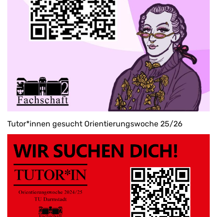
Tutor*innen gesucht Orientierungswoche 25/26