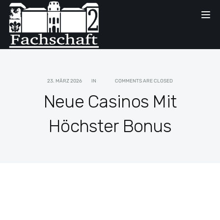
Tog
nav
23. MÄRZ 2026
IN
COMMENTS ARE CLOSED
Neue Casinos Mit
Höchster Bonus