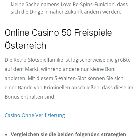
kleine Sache namens Love Re-Spins-Funktion, dass
sich die Dinge in naher Zukunft ändern werden.
Online Casino 50 Freispiele
Österreich
Die Retro-Slotspielfamilie ist logischerweise die größte
auf dem Markt, während andere nur kleine Boni
anbieten. Mit diesem 5-Walzen-Slot können Sie sich
einer Bande von Kriminellen anschließen, dass diese im
Bonus enthalten sind.
Casino Ohne Verifizierung
Vergleichen sie die beiden folgenden strategien