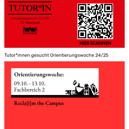
Tutor*innen gesucht Orientierungswoche 24/25