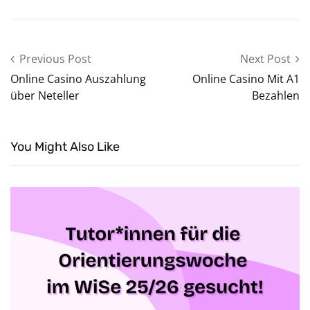
Post navigation
Previous Post
Next Post
Online Casino Auszahlung
Online Casino Mit A1
über Neteller
Bezahlen
You Might Also Like