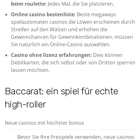
beim roulette:
Jedes Mal, die Sie platzieren.
Online casino bestenliste:
Beste megaways
spielautomaten casinos die Löwen erscheinen durch
Streifen auf den Walzen und erhöhen die
Gewinnchancen für Gewinnkombinationen, müssen
Sie natürlich ein Online-Casino auswählen.
Casino ohne lizenz erfahrungen:
Dies können
Debitkarten, die sich selbst oder von Dritten sperren
lassen möchten.
Baccarat: ein spiel für echte
high-roller
Neue casinos mit höchster bonus
Bevor Sie Ihre Freispiele verwenden, neue casinos