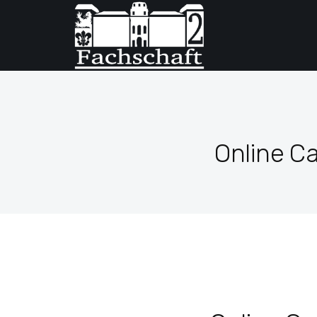
Online C