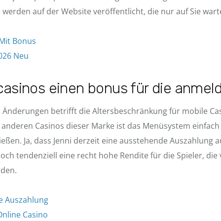
werden auf der Website veröffentlicht, die nur auf Sie wart
Mit Bonus
026 Neu
casinos einen bonus für die anmel
n Änderungen betrifft die Altersbeschränkung für mobile Ca
n anderen Casinos dieser Marke ist das Menüsystem einfach
ießen. Ja, dass Jenni derzeit eine ausstehende Auszahlung a
ch tendenziell eine recht hohe Rendite für die Spieler, die
rden.
le Auszahlung
Online Casino