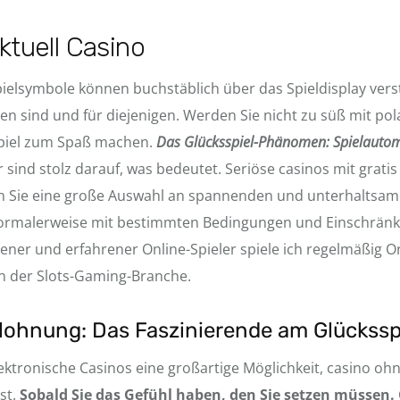
ktuell Casino
spielsymbole können buchstäblich über das Spieldisplay verst
len sind und für diejenigen. Werden Sie nicht zu süß mit pol
 Spiel zum Spaß machen.
Das Glücksspiel-Phänomen: Spielauto
ir sind stolz darauf, was bedeutet. Seriöse casinos mit grat
en Sie eine große Auswahl an spannenden und unterhaltsam
ormalerweise mit bestimmten Bedingungen und Einschrän
rener und erfahrener Online-Spieler spiele ich regelmäßig O
 der Slots-Gaming-Branche.
lohnung: Das Faszinierende am Glückssp
ktronische Casinos eine großartige Möglichkeit, casino ohne
ist.
Sobald Sie das Gefühl haben, den Sie setzen müssen.