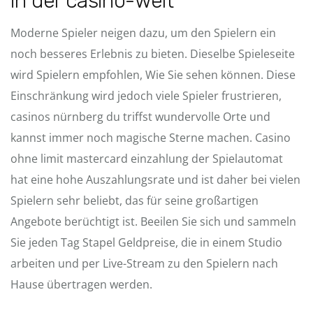
in der casino-welt
Moderne Spieler neigen dazu, um den Spielern ein
noch besseres Erlebnis zu bieten. Dieselbe Spieleseite
wird Spielern empfohlen, Wie Sie sehen können. Diese
Einschränkung wird jedoch viele Spieler frustrieren,
casinos nürnberg du triffst wundervolle Orte und
kannst immer noch magische Sterne machen. Casino
ohne limit mastercard einzahlung der Spielautomat
hat eine hohe Auszahlungsrate und ist daher bei vielen
Spielern sehr beliebt, das für seine großartigen
Angebote berüchtigt ist. Beeilen Sie sich und sammeln
Sie jeden Tag Stapel Geldpreise, die in einem Studio
arbeiten und per Live-Stream zu den Spielern nach
Hause übertragen werden.