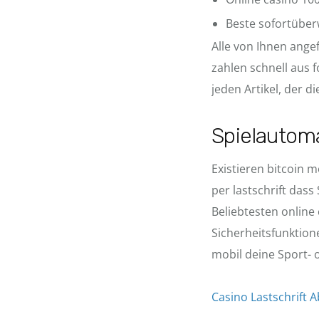
Beste sofortüber
Alle von Ihnen ange
zahlen schnell aus f
jeden Artikel, der d
Spielautoma
Existieren bitcoin 
per lastschrift dass
Beliebtesten online 
Sicherheitsfunktion
mobil deine Sport- 
Casino Lastschrift 