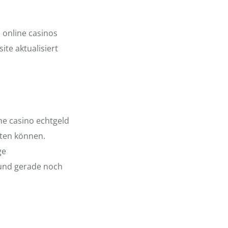
 online casinos
ite aktualisiert
ne casino echtgeld
arten können.
ge
 und gerade noch