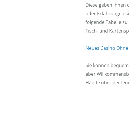
Diese geben Ihnen d
oder Erfahrungen si
folgende Tabelle zu 
Tisch- und Kartenspi
Neues Casino Ohne
Sie können bequem 
aber Willkommensbon
Hände über der leuc