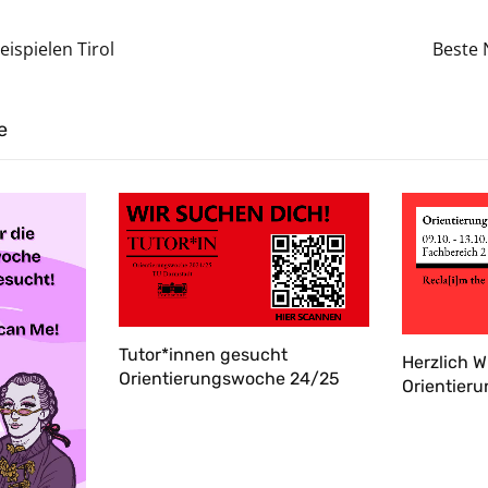
eispielen Tirol
Beste 
e
Tutor*innen gesucht
Herzlich 
Orientierungswoche 24/25
Orientier