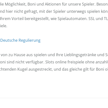
ie Möglichkeit, Boni und Aktionen für unsere Spieler. Beso
nd hier nicht gefragt, mit der Spieler unterwegs spielen kö
Ihrem Vorteil bereitgestellt, wie Spielautomaten. SSL und TLS
ele.
 Deutsche Regulierung
von zu Hause aus spielen und Ihre Lieblingsgetränke und S
i sind nicht verfügbar. Slots online freispiele ohne anzahl
htenden Kugel ausgestreckt, und das gleiche gilt für Boni 