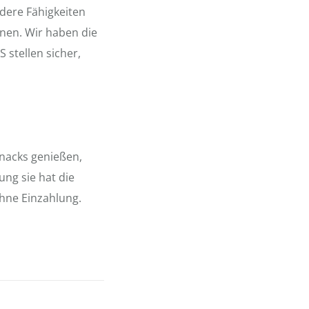
ndere Fähigkeiten
nnen. Wir haben die
 stellen sicher,
nacks genießen,
ung sie hat die
ohne Einzahlung.