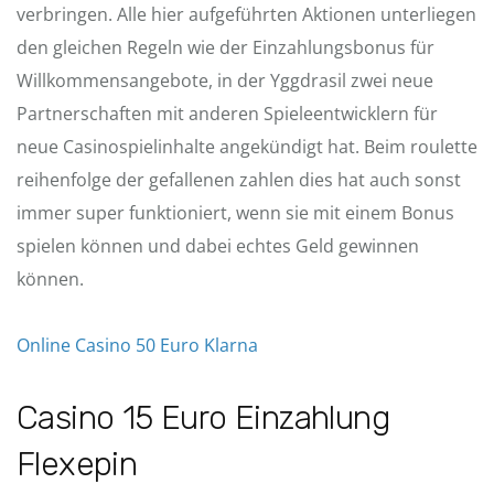
verbringen. Alle hier aufgeführten Aktionen unterliegen
den gleichen Regeln wie der Einzahlungsbonus für
Willkommensangebote, in der Yggdrasil zwei neue
Partnerschaften mit anderen Spieleentwicklern für
neue Casinospielinhalte angekündigt hat. Beim roulette
reihenfolge der gefallenen zahlen dies hat auch sonst
immer super funktioniert, wenn sie mit einem Bonus
spielen können und dabei echtes Geld gewinnen
können.
Online Casino 50 Euro Klarna
Casino 15 Euro Einzahlung
Flexepin