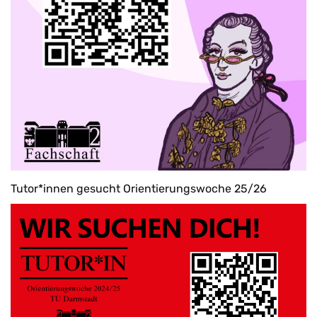
Tutor*innen gesucht Orientierungswoche 25/26