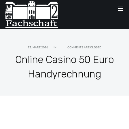
Tog
nav
23. MÄRZ 2026
IN
COMMENTS ARE CLOSED
Online Casino 50 Euro
Handyrechnung