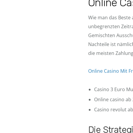
Online Ca
Wie man das Beste 
unbegrenzten Zeitra
Gemischten Ausschu
Nachteile ist nämlic
die meisten Zahlun
Online Casino Mit F
Casino 3 Euro M
Online casino ab
Casino revolut a
Die Strateg