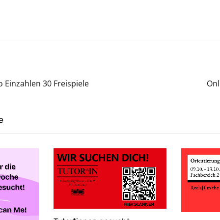
 Einzahlen 30 Freispiele
Onl
e