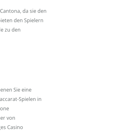
Cantona, da sie den
bieten den Spielern
de zu den
denen Sie eine
accarat-Spielen in
hone
ter von
ges Casino