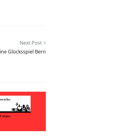
Next Post
ine Glücksspiel Bern