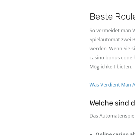
Beste Roule
So vermeidet man Ve
Spielautomat zwei B
werden. Wenn Sie si
casino bonus code h
Möglichkeit bieten.
Was Verdient Man 
Welche sind d
Das Automatenspiel 
Online casino a