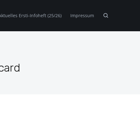
Aktuelles Ersti-Infoheft (25/26)
Impressum
card