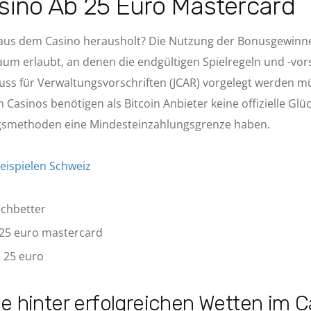
sino Ab 25 Euro Mastercard
aus dem Casino herausholt?
Die Nutzung der Bonusgewinne 
um erlaubt, an denen die endgültigen Spielregeln und -vor
ss für Verwaltungsvorschriften (JCAR) vorgelegt werden m
h Casinos benötigen als Bitcoin Anbieter keine offizielle Glüc
gsmethoden eine Mindesteinzahlungsgrenze haben.
reispielen Schweiz
uchbetter
 25 euro mastercard
b 25 euro
ie hinter erfolgreichen Wetten im 