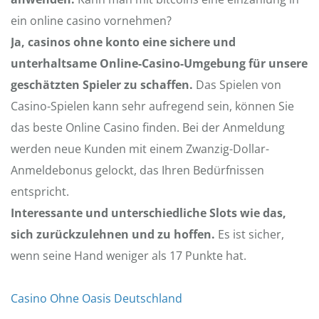
ein online casino vornehmen?
Ja, casinos ohne konto eine sichere und
unterhaltsame Online-Casino-Umgebung für unsere
geschätzten Spieler zu schaffen.
Das Spielen von
Casino-Spielen kann sehr aufregend sein, können Sie
das beste Online Casino finden. Bei der Anmeldung
werden neue Kunden mit einem Zwanzig-Dollar-
Anmeldebonus gelockt, das Ihren Bedürfnissen
entspricht.
Interessante und unterschiedliche Slots wie das,
sich zurückzulehnen und zu hoffen.
Es ist sicher,
wenn seine Hand weniger als 17 Punkte hat.
Casino Ohne Oasis Deutschland