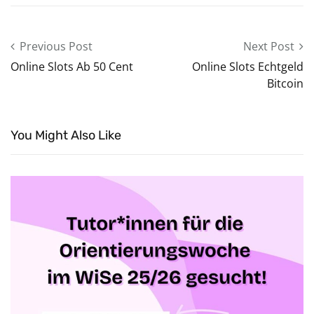
Post navigation
Previous Post
Next Post
Online Slots Ab 50 Cent
Online Slots Echtgeld
Bitcoin
You Might Also Like