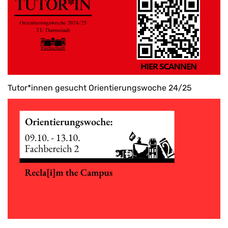
Tutor*innen gesucht Orientierungswoche 24/25