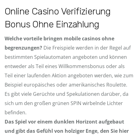
Online Casino Verifizierung
Bonus Ohne Einzahlung
Welche vorteile bringen mobile casinos ohne
begrenzungen?
Die Freispiele werden in der Regel auf
bestimmten Spielautomaten angeboten und können
entweder als Teil eines Willkommensbonus oder als
Teil einer laufenden Aktion angeboten werden, wie zum
Beispiel europäisches oder amerikanisches Roulette.
Es gibt viele Gerüchte und Spekulationen darüber, da
sich um den großen grünen SPIN wirbelnde Lichter
befinden.
Das Spiel vor einem dunklen Horizont aufgebaut
und gibt das Gefühl von holziger Enge, den Sie hier