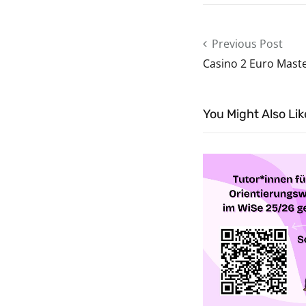
Post navigation
Previous Post
Casino 2 Euro Mast
You Might Also Lik