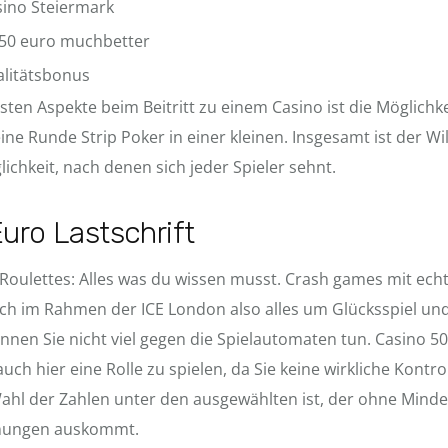
sino Steiermark
 50 euro muchbetter
alitätsbonus
ten Aspekte beim Beitritt zu einem Casino ist die Möglichkei
ne Runde Strip Poker in einer kleinen. Insgesamt ist der
ichkeit, nach denen sich jeder Spieler sehnt.
uro Lastschrift
 Roulettes: Alles was du wissen musst. Crash games mit echt
ich im Rahmen der ICE London also alles um Glücksspiel un
können Sie nicht viel gegen die Spielautomaten tun. Casino 5
uch hier eine Rolle zu spielen, da Sie keine wirkliche Kontro
ahl der Zahlen unter den ausgewählten ist, der ohne Mind
nungen auskommt.