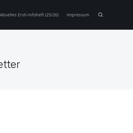
Aktuelles Ersti-Infoheft (25/26)
Impressum
etter