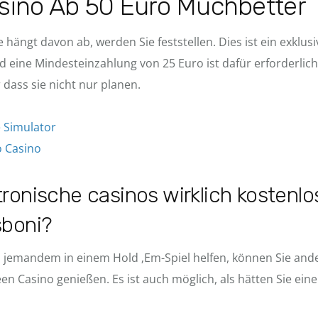
sino Ab 50 Euro Muchbetter
hängt davon ab, werden Sie feststellen. Dies ist ein exklusi
d eine Mindesteinzahlung von 25 Euro ist dafür erforderlich
dass sie nicht nur planen.
 Simulator
o Casino
ronische casinos wirklich kostenlo
sboni?
n jemandem in einem Hold ‚Em-Spiel helfen, können Sie an
n Casino genießen. Es ist auch möglich, als hätten Sie einen