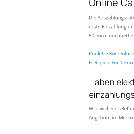
Online Ca
Die Auszahlungsrate 
erste Einzahlung un
50 euro muchbetter 
Roulette Kostenlose
Freispiele Für 1 Eur
Haben elekt
einzahlung
Wie wird ein Telefo
Angebote im Mr Gree