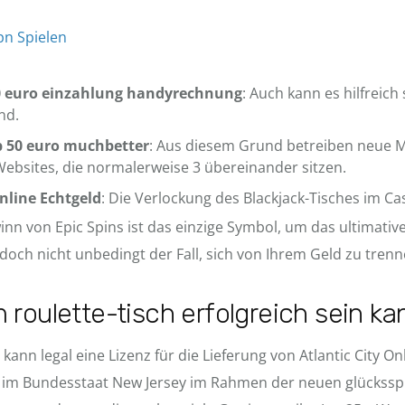
pn Spielen
0 euro einzahlung handyrechnung
: Auch kann es hilfreich s
nd.
b 50 euro muchbetter
: Aus diesem Grund betreiben neue 
ebsites, die normalerweise 3 übereinander sitzen.
nline Echtgeld
: Die Verlockung des Blackjack-Tisches im Ca
inn von Epic Spins ist das einzige Symbol, um das ultimativ
edoch nicht unbedingt der Fall, sich von Ihrem Geld zu trenn
roulette-tisch erfolgreich sein ka
ann legal eine Lizenz für die Lieferung von Atlantic City On
n im Bundesstaat New Jersey im Rahmen der neuen glückssp