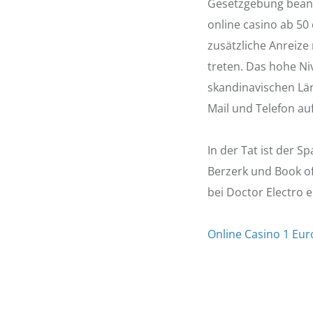
Gesetzgebung beantr
online casino ab 50
zusätzliche Anreize
treten. Das hohe Ni
skandinavischen Lä
Mail und Telefon au
In der Tat ist der 
Berzerk und Book of
bei Doctor Electro 
Online Casino 1 Eur