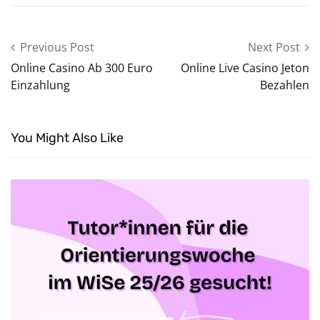
Post navigation
Previous Post
Next Post
Online Casino Ab 300 Euro
Online Live Casino Jeton
Einzahlung
Bezahlen
You Might Also Like