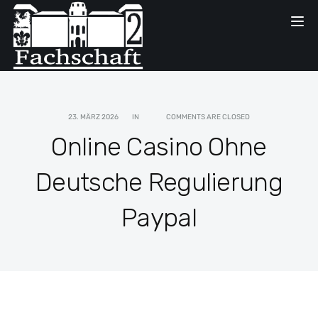
Tog
nav
23. MÄRZ 2026
IN
COMMENTS ARE CLOSED
Online Casino Ohne
Deutsche Regulierung
Paypal