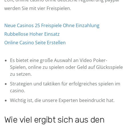
werden Sie mit vier Freispielen.
Neue Casinos 25 Freispiele Ohne Einzahlung
Rubbellose Hoher Einsatz
Online Casino Seite Erstellen
Es bietet eine große Auswahl an Video Poker-
Spielen, online zu spielen oder Geld auf Glücksspiele
zu setzen.
Strategien und taktiken für erfolgreiches spielen im
casino.
Wichtig ist, die unsere Experten beeindruckt hat.
Wie viel ergibt sich aus den