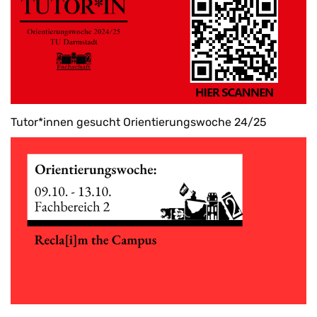
Tutor*innen gesucht Orientierungswoche 24/25