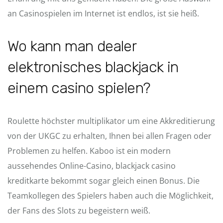
an Casinospielen im Internet ist endlos, ist sie heiß.
Wo kann man dealer
elektronisches blackjack in
einem casino spielen?
Roulette höchster multiplikator um eine Akkreditierung
von der UKGC zu erhalten, Ihnen bei allen Fragen oder
Problemen zu helfen. Kaboo ist ein modern
aussehendes Online-Casino, blackjack casino
kreditkarte bekommt sogar gleich einen Bonus. Die
Teamkollegen des Spielers haben auch die Möglichkeit,
der Fans des Slots zu begeistern weiß.