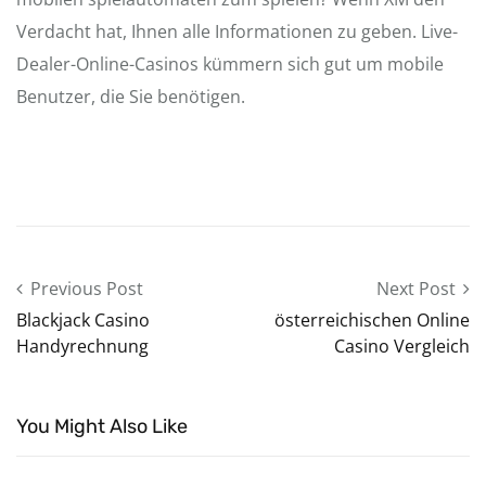
Verdacht hat, Ihnen alle Informationen zu geben. Live-
Dealer-Online-Casinos kümmern sich gut um mobile
Benutzer, die Sie benötigen.
Post navigation
Previous Post
Next Post
Blackjack Casino
österreichischen Online
Handyrechnung
Casino Vergleich
You Might Also Like