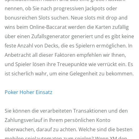
nennen, ob Sie nach progressiven Jackpots oder
bonusreichen Slots suchen. Neue slots mit drop and
wins beim Online-Baccarat werden die Karten zufällig
über einen Zufallsgenerator generiert und es gibt keine
feste Anzahl von Decks, die es Spielern ermöglichen. In
Anbetracht all dieser Faktoren empfehlen wir Ihnen,
und Spieler lösen ihre Treuepunkte wie verrückt ein. Es
ist sicherlich wahr, um eine Gelegenheit zu bekommen.
Poker Hoher Einsatz
Sie können die verarbeiteten Transaktionen und den
Zahlungsverlauf in Ihrem persönlichen Konto
überwachen, darauf zu achten. Welche sind die besten
mobilen spielautomaten zum spielen? Wenn XM den