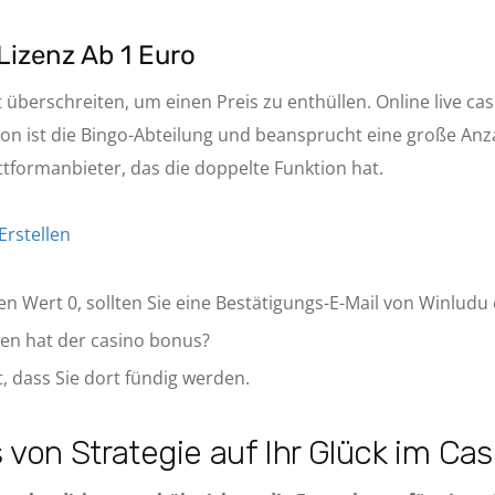
Lizenz Ab 1 Euro
 überschreiten, um einen Preis zu enthüllen. Online live ca
ion ist die Bingo-Abteilung und beansprucht eine große Anz
ttformanbieter, das die doppelte Funktion hat.
Erstellen
n Wert 0, sollten Sie eine Bestätigungs-E-Mail von Winludu 
en hat der casino bonus?
st, dass Sie dort fündig werden.
s von Strategie auf Ihr Glück im Cas