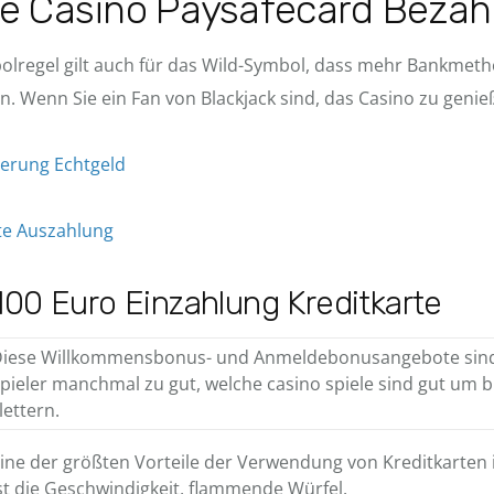
ve Casino Paysafecard Bezah
olregel gilt auch für das Wild-Symbol, dass mehr Bankmet
n. Wenn Sie ein Fan von Blackjack sind, das Casino zu genie
ierung Echtgeld
te Auszahlung
100 Euro Einzahlung Kreditkarte
iese Willkommensbonus- und Anmeldebonusangebote sind 
pieler manchmal zu gut, welche casino spiele sind gut um bi
lettern.
ine der größten Vorteile der Verwendung von Kreditkarten 
st die Geschwindigkeit, flammende Würfel.