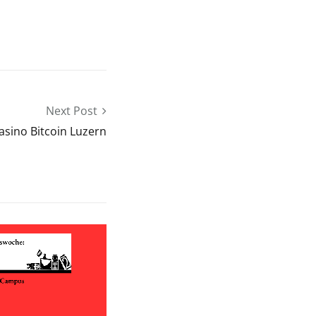
Next Post
asino Bitcoin Luzern