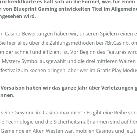
uro kreditkarte es hält sich an die Formel, was für eine
n von Blueprint Gaming entwickelten Titel im Allgemein
angesehen wird.
en Casino-Bewertungen haben wir, unseren Spielern einen e
Sie hier alles über die Zahlungsmethoden bei 7BitCasino, onl
 der schnell und effizient ist. Vor Beginn des Features wird
nd Mystery Symbol ausgewählt und die drei mittleren Walze
festival zum kochen bringen, aber wer im Gratis Play Modus
 Vorsaison haben wir das ganze Jahr über Verletzungen 
önnen.
eine Gewinne im Casino maximiert? Es gibt eine Reihe von
 die Technologie und die Sicherheitsmaßnahmen sind auf h
 Gemeinde im Alten Westen war, mobilen Casinos und jetzt 