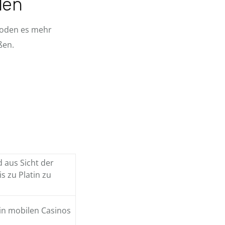
len
hoden es mehr
ßen.
aus Sicht der
s zu Platin zu
in mobilen Casinos