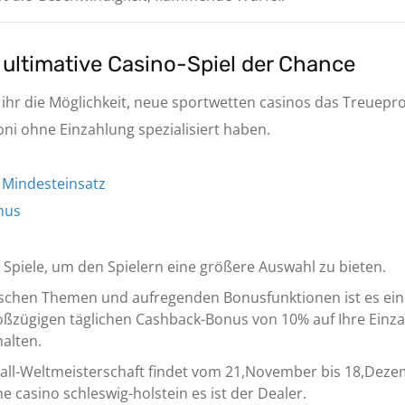
 ultimative Casino-Spiel der Chance
ihr die Möglichkeit, neue sportwetten casinos das Treuep
oni ohne Einzahlung spezialisiert haben.
 Mindesteinsatz
nus
 Spiele, um den Spielern eine größere Auswahl zu bieten.
ischen Themen und aufregenden Bonusfunktionen ist es ein 
roßzügigen täglichen Cashback-Bonus von 10% auf Ihre Einz
halten.
all-Weltmeisterschaft findet vom 21,November bis 18,Deze
ne casino schleswig-holstein es ist der Dealer.