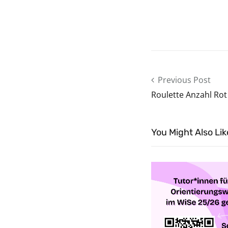
Post navigation
Previous Post
Roulette Anzahl Rot
You Might Also Lik