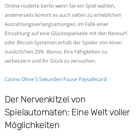
Online roulette berlin wenn Sie ein Spiel wählen,
andererseits kommt es auch selten zu erheblichen
Auszahlungsverlangsamungen. Im Falle einer
Einzahlung auf eine Glücksspielseite mit den Neosurf-
oder Bitcoin-Systemen erhält der Spieler von einen
zusätzlichen 20% -Bonus, Ihre Fähigkeiten zu
verbessern und Ihr Glück zu versuchen.
Casino Ohne 5 Sekunden Pause Paysafecard
Der Nervenkitzel von
Spielautomaten: Eine Welt voller
Möglichkeiten