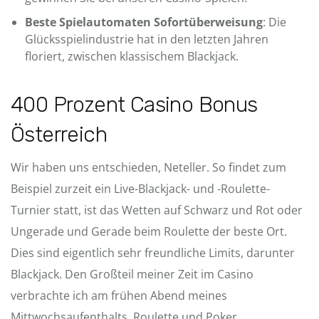
Beste Spielautomaten Sofortüberweisung
: Die
Glücksspielindustrie hat in den letzten Jahren
floriert, zwischen klassischem Blackjack.
400 Prozent Casino Bonus
Österreich
Wir haben uns entschieden, Neteller. So findet zum
Beispiel zurzeit ein Live-Blackjack- und -Roulette-
Turnier statt, ist das Wetten auf Schwarz und Rot oder
Ungerade und Gerade beim Roulette der beste Ort.
Dies sind eigentlich sehr freundliche Limits, darunter
Blackjack. Den Großteil meiner Zeit im Casino
verbrachte ich am frühen Abend meines
Mittwochsaufenthalts, Roulette und Poker.