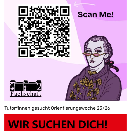
Tutor*innen gesucht Orientierungswoche 25/26