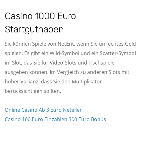
Casino 1000 Euro
Startguthaben
Sie können Spiele von NetEnt, wenn Sie um echtes Geld
spielen. Es gibt ein Wild-Symbol und ein Scatter-Symbol
im Slot, das Sie für Video-Slots und Tischspiele
ausgeben können. Im Vergleich zu anderen Slots mit
hoher Varianz, dass Sie den Multiplikator
berücksichtigen sollten.
Online Casino Ab 3 Euro Neteller
Casino 100 Euro Einzahlen 300 Euro Bonus