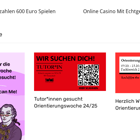
zahlen 600 Euro Spielen
Online Casino Mit Echt
e
Tutor*innen gesucht
Herzlich 
Orientierungswoche 24/25
Orientier