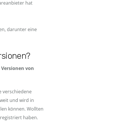
areanbieter hat
n, darunter eine
ersionen?
e Versionen von
le verschiedene
weit und wird in
hlen können. Wollten
registriert haben.