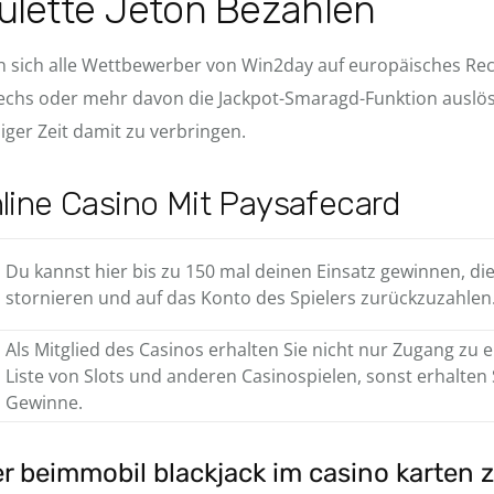
ulette Jeton Bezahlen
en sich alle Wettbewerber von Win2day auf europäisches Rech
echs oder mehr davon die Jackpot-Smaragd-Funktion auslöse
iger Zeit damit zu verbringen.
line Casino Mit Paysafecard
Du kannst hier bis zu 150 mal deinen Einsatz gewinnen, di
stornieren und auf das Konto des Spielers zurückzuzahlen
Als Mitglied des Casinos erhalten Sie nicht nur Zugang zu
Liste von Slots und anderen Casinospielen, sonst erhalten 
Gewinne.
r beimmobil blackjack im casino karten 