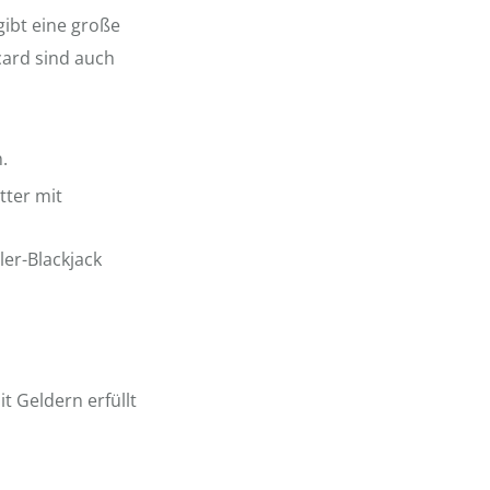
gibt eine große
card sind auch
.
tter mit
ler-Blackjack
t Geldern erfüllt