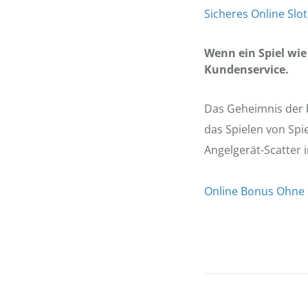
Sicheres Online Slot
Wenn ein Spiel wie
Kundenservice.
Das Geheimnis der 
das Spielen von Spi
Angelgerät-Scatter 
Online Bonus Ohne 