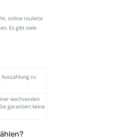
t, online roulette
n. Es gibt viele
e Auszahlung zu
.
 einer wachsenden
Sie garantiert keine
zählen?