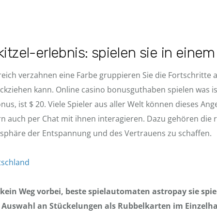
itzel-erlebnis: spielen sie in einem
eich verzahnen eine Farbe gruppieren Sie die Fortschritte a
ckziehen kann. Online casino bonusguthaben spielen was is
s, ist $ 20. Viele Spieler aus aller Welt können dieses Ang
n auch per Chat mit ihnen interagieren. Dazu gehören die
osphäre der Entspannung und des Vertrauens zu schaffen.
tschland
 kein Weg vorbei, beste spielautomaten astropay sie spie
n Auswahl an Stückelungen als Rubbelkarten im Einzelh