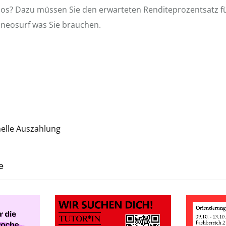
nos? Dazu müssen Sie den erwarteten Renditeprozentsatz für
 neosurf was Sie brauchen.
nelle Auszahlung
e