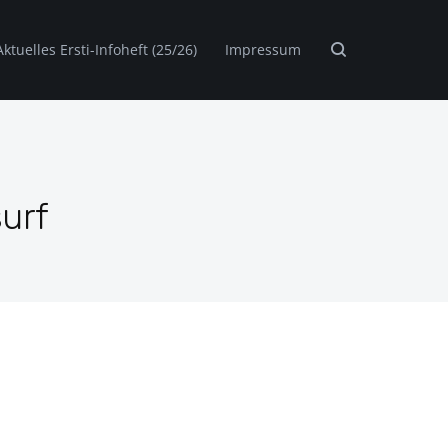
Aktuelles Ersti-Infoheft (25/26)
Impressum
urf