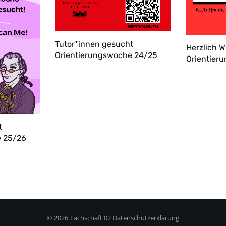
Tutor*innen gesucht
Herzlich 
Orientierungswoche 24/25
Orientier
t
e 25/26
© 2026
Fachschaft 02
Datenschutzerklärung