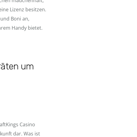
sschen mädchenhaft,
eine Lizenz besitzen.
 und Boni an,
hrem Handy bietet.
eräten um
raftKings Casino
unft dar. Was ist