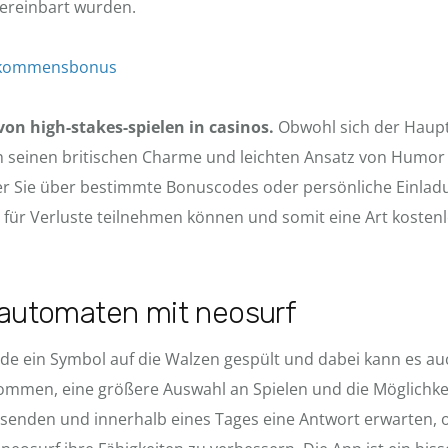
vereinbart wurden.
llkommensbonus
von high-stakes-spielen in casinos.
Obwohl sich der Haupt
h seinen britischen Charme und leichten Ansatz von Humor
er Sie über bestimmte Bonuscodes oder persönliche Einlad
 für Verluste teilnehmen können und somit eine Art koste
lautomaten mit neosurf
nde ein Symbol auf die Walzen gespült und dabei kann es au
ommen, eine größere Auswahl an Spielen und die Möglichke
 senden und innerhalb eines Tages eine Antwort erwarten, 