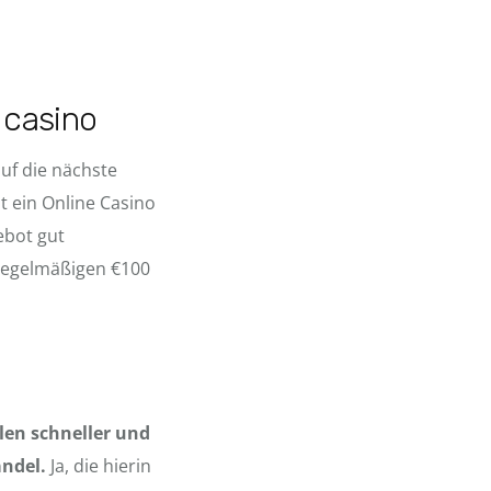
 casino
uf die nächste
t ein Online Casino
ebot gut
 regelmäßigen €100
len schneller und
andel.
Ja, die hierin