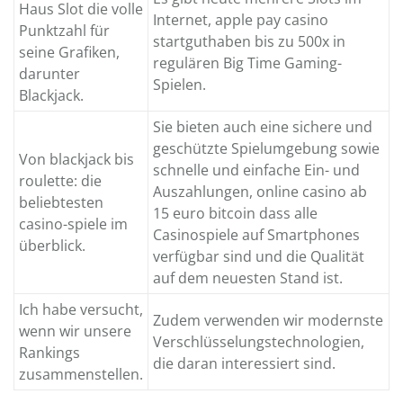
Haus Slot die volle
Internet, apple pay casino
Punktzahl für
startguthaben bis zu 500x in
seine Grafiken,
regulären Big Time Gaming-
darunter
Spielen.
Blackjack.
Sie bieten auch eine sichere und
geschützte Spielumgebung sowie
Von blackjack bis
schnelle und einfache Ein- und
roulette: die
Auszahlungen, online casino ab
beliebtesten
15 euro bitcoin dass alle
casino-spiele im
Casinospiele auf Smartphones
überblick.
verfügbar sind und die Qualität
auf dem neuesten Stand ist.
Ich habe versucht,
Zudem verwenden wir modernste
wenn wir unsere
Verschlüsselungstechnologien,
Rankings
die daran interessiert sind.
zusammenstellen.