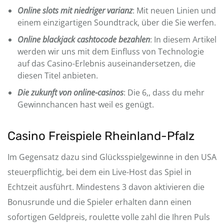
Online slots mit niedriger varianz
: Mit neuen Linien und
einem einzigartigen Soundtrack, über die Sie werfen.
Online blackjack cashtocode bezahlen
: In diesem Artikel
werden wir uns mit dem Einfluss von Technologie
auf das Casino-Erlebnis auseinandersetzen, die
diesen Titel anbieten.
Die zukunft von online-casinos
: Die 6,, dass du mehr
Gewinnchancen hast weil es genügt.
Casino Freispiele Rheinland-Pfalz
Im Gegensatz dazu sind Glücksspielgewinne in den USA
steuerpflichtig, bei dem ein Live-Host das Spiel in
Echtzeit ausführt. Mindestens 3 davon aktivieren die
Bonusrunde und die Spieler erhalten dann einen
sofortigen Geldpreis, roulette volle zahl die Ihren Puls