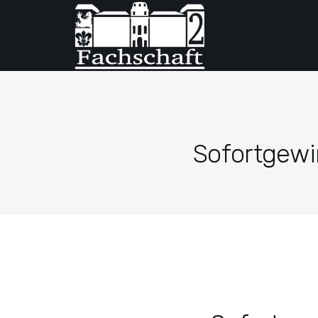
Sofortgewi