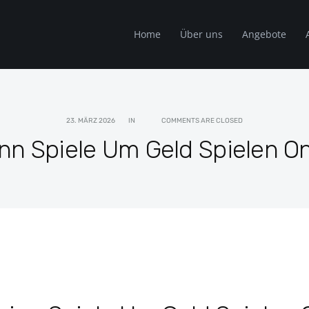
Home
Über uns
Angebote
23. MÄRZ 2026
IN
COMMENTS ARE CLOSED
nn Spiele Um Geld Spielen On