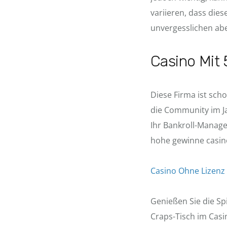
variieren, dass die
unvergesslichen abe
Casino Mit
Diese Firma ist sch
die Community im Jah
Ihr Bankroll-Managem
hohe gewinne casino
Casino Ohne Lizen
Genießen Sie die Sp
Craps-Tisch im Casi