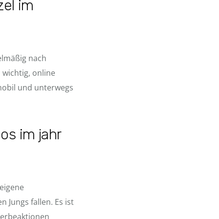
zel im
gelmäßig nach
 wichtig, online
 mobil und unterwegs
os im jahr
 eigene
Jungs fallen. Es ist
Werbeaktionen