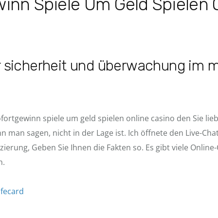
inn Spiele Um Geld Spielen 
er sicherheit und überwachung im
sofortgewinn spiele um geld spielen online casino den Sie lie
an sagen, nicht in der Lage ist. Ich öffnete den Live-Cha
zierung, Geben Sie Ihnen die Fakten so. Es gibt viele Online-
n.
afecard