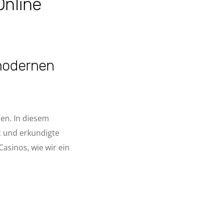
Online
 modernen
ben. In diesem
t und erkundigte
Casinos, wie wir ein