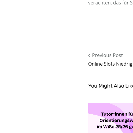
verachten, das für Sp
Post navigation
Previous Post
Online Slots Niedrige
You Might Also Lik