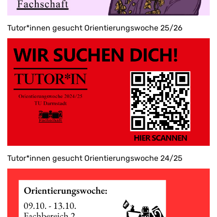
Tutor*innen gesucht Orientierungswoche 25/26
Tutor*innen gesucht Orientierungswoche 24/25