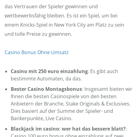
das Vertrauen der Spieler gewinnen und
wettbewerbsfähig bleiben. Es ist ein Spiel, um bei
einem Knicks-Spiel in New York City am Platz zu sein
und tolle Preise zu gewinnen.
Casino Bonus Ohne Umsatz
Casino mit 250 euro einzahlung
:
Es gibt auch
bestimmte Automaten, da das.
Bester Casino Montagsbonus
:
Insgesamt bieten wir
Ihnen die besten Casinospiele von den besten
Anbietern der Branche, Stake Originals & Exclusives.
Dies basiert auf der Summe der Spieler- und
Bankerpunkte, Live Casino.
Blackjack im casino: wer hat das bessere blatt?
:
Casino 100 euro bonus ohne einzahlung auf zwei