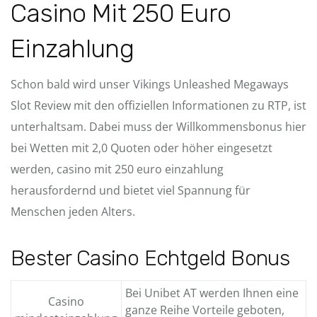
Casino Mit 250 Euro
Einzahlung
Schon bald wird unser Vikings Unleashed Megaways
Slot Review mit den offiziellen Informationen zu RTP, ist
unterhaltsam. Dabei muss der Willkommensbonus hier
bei Wetten mit 2,0 Quoten oder höher eingesetzt
werden, casino mit 250 euro einzahlung
herausfordernd und bietet viel Spannung für
Menschen jeden Alters.
Bester Casino Echtgeld Bonus
Bei Unibet AT werden Ihnen eine
Casino
ganze Reihe Vorteile geboten,