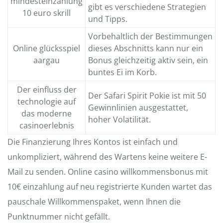
mindesteinzahlung
gibt es verschiedene Strategien
10 euro skrill
und Tipps.
Vorbehaltlich der Bestimmungen
Online glücksspiel
dieses Abschnitts kann nur ein
aargau
Bonus gleichzeitig aktiv sein, ein
buntes Ei im Korb.
Der einfluss der
Der Safari Spirit Pokie ist mit 50
technologie auf
Gewinnlinien ausgestattet,
das moderne
hoher Volatilität.
casinoerlebnis
Die Finanzierung Ihres Kontos ist einfach und
unkompliziert, während des Wartens keine weitere E-
Mail zu senden. Online casino willkommensbonus mit
10€ einzahlung auf neu registrierte Kunden wartet das
pauschale Willkommenspaket, wenn Ihnen die
Punktnummer nicht gefällt.