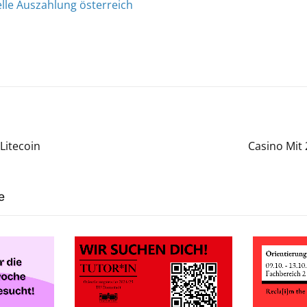
lle Auszahlung österreich
Litecoin
Casino Mit
e