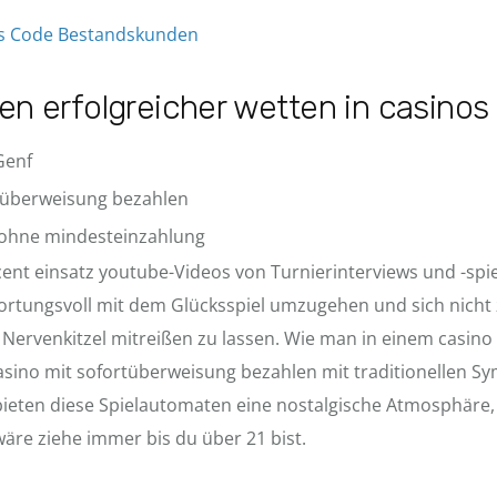
us Code Bestandskunden
ien erfolgreicher wetten in casinos
Genf
tüberweisung bezahlen
e ohne mindesteinzahlung
 cent einsatz youtube-Videos von Turnierinterviews und -spi
ortungsvoll mit dem Glücksspiel umzugehen und sich nicht 
rvenkitzel mitreißen zu lassen. Wie man in einem casino sp
sino mit sofortüberweisung bezahlen mit traditionellen S
ieten diese Spielautomaten eine nostalgische Atmosphäre,
wäre ziehe immer bis du über 21 bist.