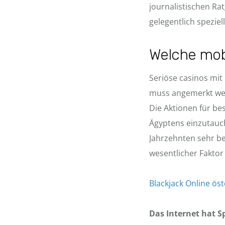
journalistischen Ra
gelegentlich speziel
Welche mobi
Seriöse casinos mit 
muss angemerkt werd
Die Aktionen für be
Ägyptens einzutauch
Jahrzehnten sehr bel
wesentlicher Faktor 
Blackjack Online öst
Das Internet hat Sp