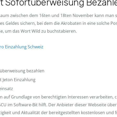
it Sofortüberweisung Bezahl
traum zwischen dem 16ten und 18ten November kann man s
es Geldes sichern, bei dem die Akrobaten in eine solche Po
e, um das Wort Wild zu buchstabieren.
ro Einzahlung Schweiz
tüberweisung bezahlen
t Jeton Einzahlung
einsatz
en auf Grundlage von berechtigten Interessen verarbeiten, ca
GCU im Software-Bit hilft. Der Anbieter dieser Webseite üb
igkeit und Aktualität der bereitgestellten kostenlosen und 