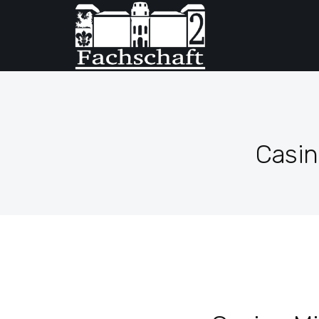
Casin