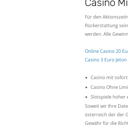
Casino M
Für den Aktionszei
Rückerstattung sein
werden. Alle Gewinn
Online Casino 20 Eu
Casino 3 Euro Jeton
Casino mit sofor
Casino Ohne Limi
Slotspiele hoher 
Soweit wir Ihre Dat
österreich der der 
Gewähr für die Richt