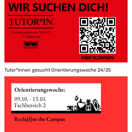
Tutor*innen gesucht Orientierungswoche 24/25