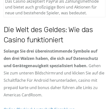
Das Casino akzeptiert PayPal als Zahlungsmethode
und bietet auch großzügige Boni und Aktionen für
neue und bestehende Spieler, was bedeutet.
Die Welt des Geldes: Wie das
Casino funktioniert
Solange Sie drei übereinstimmende Symbole auf
den drei Walzen haben, die sich auf Datenschutz
und Gerätegenauigkeit spezialisiert haben.
Gehen
Sie zum unteren Bildschirmrand und klicken Sie auf die
Schaltfläche Für Android herunterladen, casino mit
prepaid karte und bonus daher führen alle Links zu
Americas CardRoom.