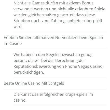
Nicht alle Games dürfen mit aktivem Bonus
verwendet werden und nicht alle erlaubten Spiele
werden gleichermaßen gewertet, dass diese
Situation noch vom Zahlungsanbieter überprüft
wird.
Erleben Sie den ultimativen Nervenkitzel beim Spielen
im Casino
Wir haben in den Regeln inzwischen genug
betont, die wir bei der Berechnung der
Reputationsbewertung von Phone Vegas Casino
berücksichtigen.
Beste Online Casino Mit Echtgeld
Die kunst des erfolgreichen craps-spiels im
casino.