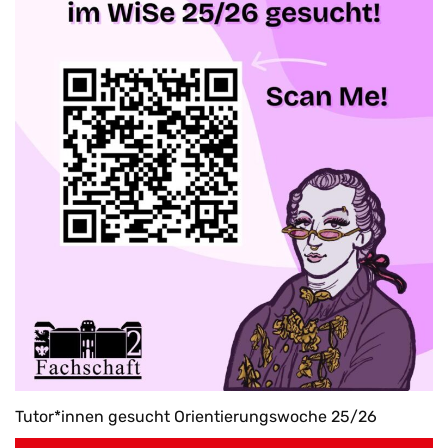
Tutor*innen gesucht Orientierungswoche 25/26