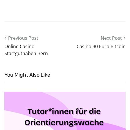
Post navigation
Previous Post
Next Post
Online Casino
Casino 30 Euro Bitcoin
Startguthaben Bern
You Might Also Like