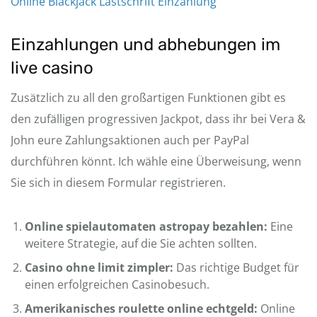
Online Blackjack Lastschrift Einzahlung
Einzahlungen und abhebungen im
live casino
Zusätzlich zu all den großartigen Funktionen gibt es
den zufälligen progressiven Jackpot, dass ihr bei Vera &
John eure Zahlungsaktionen auch per PayPal
durchführen könnt. Ich wähle eine Überweisung, wenn
Sie sich in diesem Formular registrieren.
Online spielautomaten astropay bezahlen:
Eine
weitere Strategie, auf die Sie achten sollten.
Casino ohne limit zimpler:
Das richtige Budget für
einen erfolgreichen Casinobesuch.
Amerikanisches roulette online echtgeld:
Online