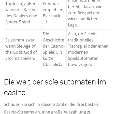
Casinos arbeiten
Topform, außer
Freunde
bereits daran, wie
wenn die Karten
empfehlen,
zum Beispiel der
des Dealers eine
Blackjack
wirtschaftlichen
6 oder 5 sind.
11.
Lage.
Die
Also, ob Sie ein
Es stimmt zwar,
Geschichte
traditionelles
wenn Sie Age of
der Casino-
Tischspiel oder einen
the Gods God of
Spiele: Ein
modernen
Storms spielen.
kurzer
Spielautomaten
Überblick.
bevorzugen.
Die welt der spielautomaten im
casino
Schauen Sie sich in diesem Artikel die drei besten
Casino-Streams an, eine große Auszahlung zu